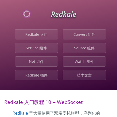
Redkale
Redkale 入门
Convert 组件
Service 组件
Source 组件
Net 组件
Watch 组件
Redkale 插件
技术文章
Redkale 入门教程 10 -- WebSocket
Redkale
里大量使用了双亲委托模型，序列化的