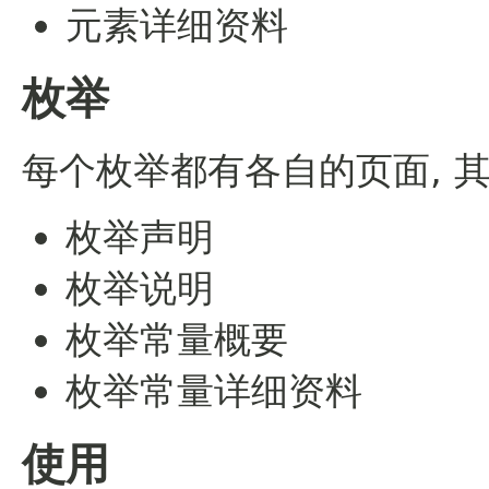
元素详细资料
枚举
每个枚举都有各自的页面, 
枚举声明
枚举说明
枚举常量概要
枚举常量详细资料
使用