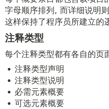
字母顺序排列, 而详细说明
这样保持了程序员所建立的
注释类型
每个注释类型都有各自的页面
注释类型声明
注释类型说明
必需元素概要
可选元素概要