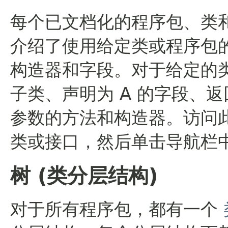
每个已文档化的程序包、类和
介绍了使用给定类或程序包
构造器和字段。对于给定的类或
子类、声明为 A 的字段、返
参数的方法和构造器。访问
类或接口，然后单击导航栏中
树 (类分层结构)
对于所有程序包，都有一个