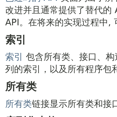
改进并且通常提供了替代的 A
API。在将来的实现过程中, 
索引
索引
包含所有类、接口、构
列的索引，以及所有程序包
所有类
所有类
链接显示所有类和接口