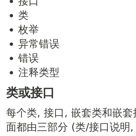
接口
类
枚举
异常错误
错误
注释类型
类或接口
每个类, 接口, 嵌套类和
面都由三部分 (类/接口说明,