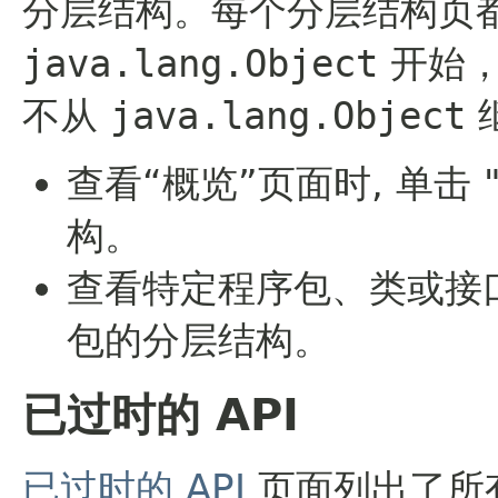
分层结构。每个分层结构页
java.lang.Object
开始，
不从
java.lang.Object
查看“概览”页面时, 单击
构。
查看特定程序包、类或接
包的分层结构。
已过时的 API
已过时的 API
页面列出了所有