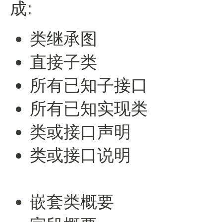
成:
类继承图
直接子类
所有已知子接口
所有已知实现类
类或接口声明
类或接口说明
嵌套类概要