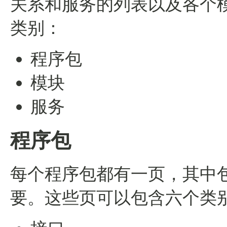
关系和服务的列表以及各个
类别：
程序包
模块
服务
程序包
每个程序包都有一页，其中
要。这些页可以包含六个类