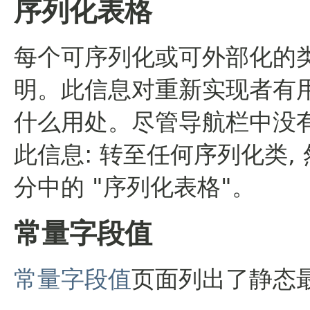
序列化表格
每个可序列化或可外部化的
明。此信息对重新实现者有用,
什么用处。尽管导航栏中没有
此信息: 转至任何序列化类,
分中的 "序列化表格"。
常量字段值
常量字段值
页面列出了静态