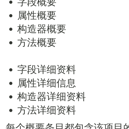
字段概要
属性概要
构造器概要
方法概要
字段详细资料
属性详细信息
构造器详细资料
方法详细资料
每个概要条目都包含该项目